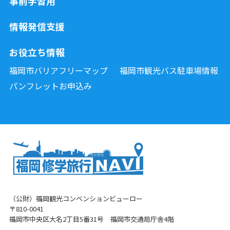
事前学習用
情報発信支援
お役立ち情報
福岡市バリアフリーマップ
福岡市観光バス駐車場情報
パンフレットお申込み
（公財）福岡観光コンベンションビューロー
〒810-0041
福岡市中央区大名2丁目5番31号 福岡市交通局庁舎4階