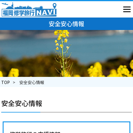
安全安心情報
TOP
安全安心情報
安全安心情報