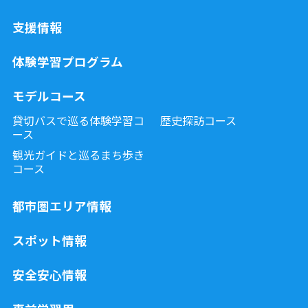
支援情報
体験学習プログラム
モデルコース
貸切バスで巡る体験学習コ
歴史探訪コース
ース
観光ガイドと巡るまち歩き
コース
都市圏エリア情報
スポット情報
安全安心情報