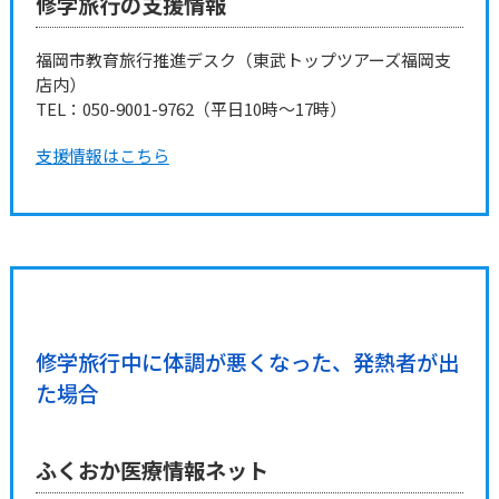
修学旅行の支援情報
福岡市教育旅行推進デスク（東武トップツアーズ福岡支
店内）
TEL：050-9001-9762（平日10時～17時）
支援情報はこちら
修学旅行中に体調が悪くなった、発熱者が出
た場合
ふくおか医療情報ネット