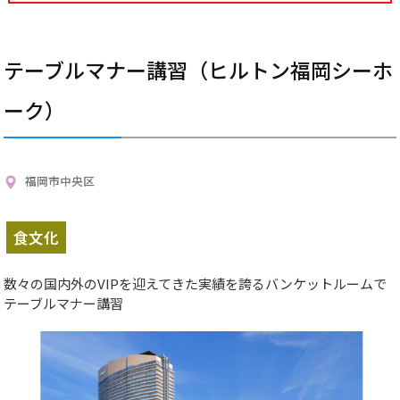
テーブルマナー講習（ヒルトン福岡シーホ
ーク）
福岡市中央区
食文化
数々の国内外のVIPを迎えてきた実績を誇るバンケットルームで
テーブルマナー講習