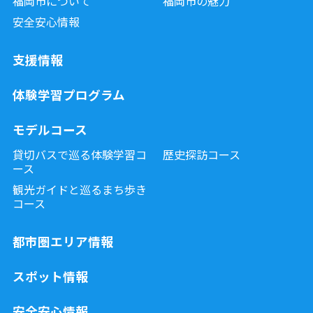
福岡市について
福岡市の魅力
安全安心情報
支援情報
体験学習プログラム
モデルコース
貸切バスで巡る体験学習コ
歴史探訪コース
ース
観光ガイドと巡るまち歩き
コース
都市圏エリア情報
スポット情報
安全安心情報