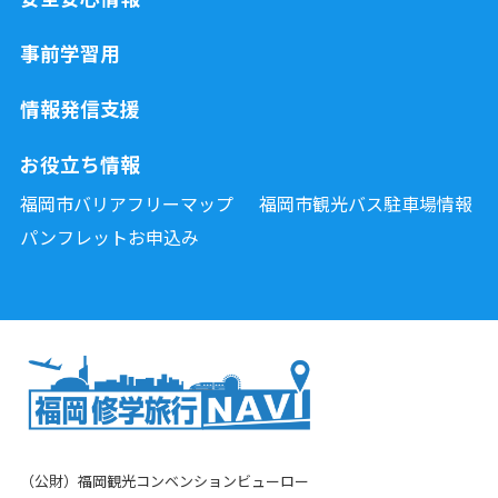
事前学習用
情報発信支援
お役立ち情報
福岡市バリアフリーマップ
福岡市観光バス駐車場情報
パンフレットお申込み
（公財）福岡観光コンベンションビューロー