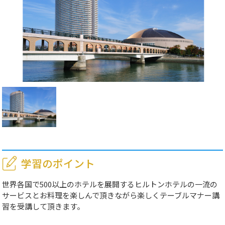
学習のポイント
世界各国で500以上のホテルを展開するヒルトンホテルの一流の
サービスとお料理を楽しんで頂きながら楽しくテーブルマナー講
習を受講して頂きます。