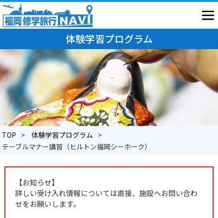
体験学習プログラム
TOP
体験学習プログラム
テーブルマナー講習（ヒルトン福岡シーホーク）
【お知らせ】
詳しい受け入れ情報については直接、施設へお問い合わ
せをお願いします。