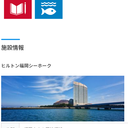
施設情報
ヒルトン福岡シーホーク